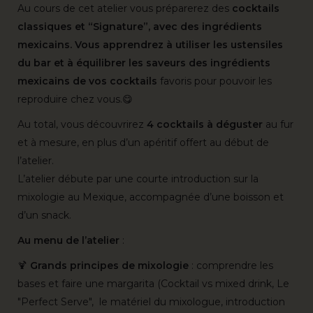
Au cours de cet atelier vous préparerez des
cocktails
classiques et “Signature”, avec des ingrédients
mexicains.
Vous apprendrez à utiliser les ustensiles
du bar et à équilibrer les saveurs des ingrédients
mexicains de vos cocktails
favoris pour pouvoir les
reproduire chez vous.😋
Au total, vous découvrirez
4 cocktails à déguster
au fur
et à mesure, en plus d’un apéritif offert au début de
l’atelier.
L’atelier débute par une courte introduction sur la
mixologie au Mexique, accompagnée d’une boisson et
d’un snack.
Au menu de l’atelier
:
🍹
Grands principes de mixologie
: comprendre les
bases et faire une margarita (Cocktail vs mixed drink, Le
"Perfect Serve", le matériel du mixologue, introduction