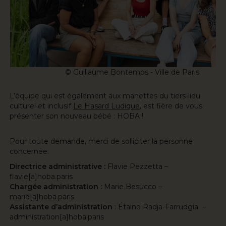
© Guillaume Bontemps - Ville de Paris
L’équipe qui est également aux manettes du tiers-lieu
culturel et inclusif
Le Hasard Ludique
, est fière de vous
présenter son nouveau bébé : HOBA !
Pour toute demande, merci de solliciter la personne
concernée.
Directrice administrative :
Flavie Pezzetta –
flavie[a]hoba.paris
Chargée administration :
Marie Besucco –
marie[a]hoba.paris
Assistante d’administration
: Étaine Radja-Farrudgia –
administration[a]hoba.paris