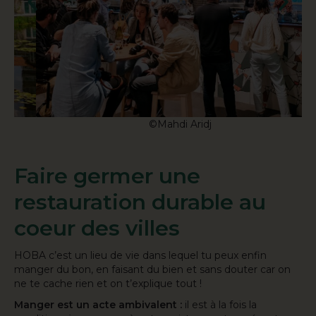
©Mahdi Aridj
Faire germer une
restauration durable au
coeur des villes
HOBA c’est un lieu de vie dans lequel tu peux enfin
manger du bon, en faisant du bien et sans douter car on
ne te cache rien et on t’explique tout !
Manger est un acte ambivalent :
il est à la fois la