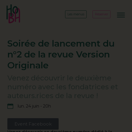
Les menus
Réserver
Soirée de lancement du
n°2 de la revue Version
Originale
Venez découvrir le deuxième
numéro avec les fondatrices et
auteurs.rices de la revue !
lun. 24 juin - 20h
Event Facebook