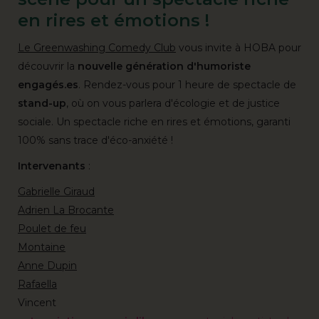
en rires et émotions !
Le Greenwashing Comedy Club
vous invite à HOBA pour
découvrir la
nouvelle génération d'humoriste
engagés.es
. Rendez-vous pour 1 heure de spectacle de
stand-up
, où on vous parlera d'écologie et de justice
sociale. Un spectacle riche en rires et émotions, garanti
100% sans trace d'éco-anxiété !
Intervenants
:
Gabrielle Giraud
Adrien La Brocante
Poulet de feu
Montaine
Anne Dupin
Rafaella
Vincent