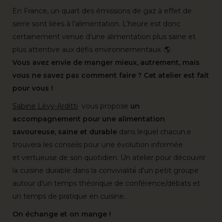
En France, un quart des émissions de gaz à effet de
serre sont liées à l’alimentation. L’heure est donc
certainement venue d’une alimentation plus saine et
plus attentive aux défis environnementaux. 🌎
Vous avez envie de manger mieux, autrement, mais
vous ne savez pas comment faire ? Cet atelier est fait
pour vous !
Sabine Lévy-Arditti
vous propose
un
accompagnement pour une alimentation
savoureuse, saine et durable
dans lequel chacun.e
trouvera les conseils pour une évolution informée
et vertueuse de son quotidien. Un atelier pour découvrir
la cuisine durable dans la convivialité́ d'un petit groupe
autour d’un temps théorique de conférence/débats et
un temps de pratique en cuisine.
On échange et on mange !