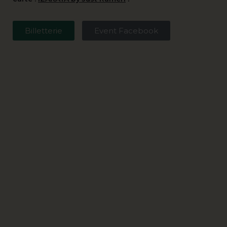
Billetterie
Event Facebook