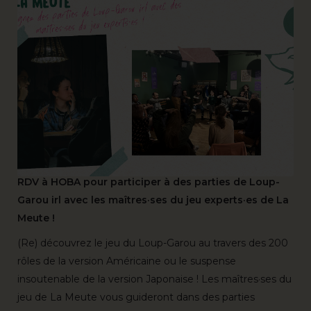
RDV à HOBA pour participer à des parties de Loup-
Garou irl avec les maîtres·ses du jeu experts·es de La
Meute !
(Re) découvrez le jeu du Loup-Garou au travers des 200
rôles de la version Américaine ou le suspense
insoutenable de la version Japonaise ! Les maîtres·ses du
jeu de La Meute vous guideront dans des parties