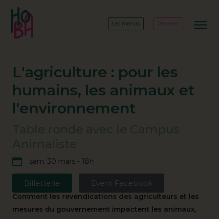
Les menus
Réserver
L'agriculture : pour les
humains, les animaux et
l'environnement
Table ronde avec le Campus
Animaliste
sam. 30 mars - 18h
Billetterie
Event Facebook
Comment les revendications des agriculteurs et les
mesures du gouvernement impactent les animaux,