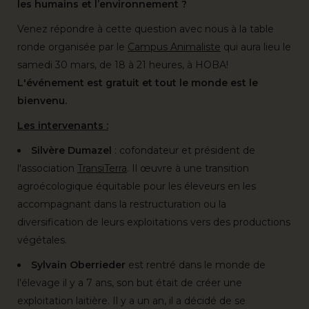
les humains et l’environnement ?
Venez répondre à cette question avec nous à la table
ronde organisée par le
Campus Animaliste
qui aura lieu le
samedi 30 mars, de 18 à 21 heures, à HOBA!
L'événement est gratuit et tout le monde est le
bienvenu.
Les intervenants :
Silvère Dumazel
: cofondateur et président de
l'association
TransiTerra
. Il œuvre à une transition
agroécologique équitable pour les éleveurs en les
accompagnant dans la restructuration ou la
diversification de leurs exploitations vers des productions
végétales.
Sylvain Oberrieder
est rentré dans le monde de
l'élevage il y a 7 ans, son but était de créer une
exploitation laitière. Il y a un an, il a décidé de se