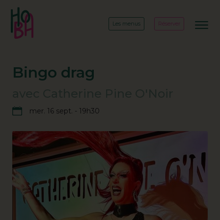
Les menus
Réserver
Bingo drag
avec Catherine Pine O'Noir
mer. 16 sept. - 19h30