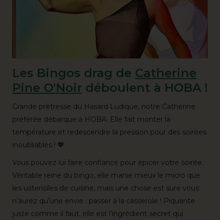
Les Bingos drag de
Catherine
Pine O'Noir
déboulent à HOBA !
Grande prêtresse du Hasard Ludique, notre Catherine
préférée débarque à HOBA. Elle fait monter la
température et redescendre la pression pour des soirées
inoubliables ! 💖
Vous pouvez lui faire confiance pour épicer votre soirée.
Véritable reine du bingo, elle manie mieux le micro que
les ustensiles de cuisine, mais une chose est sure vous
n’aurez qu’une envie : passer à la casserole ! Piquante
juste comme il faut, elle est l’ingrédient secret qui