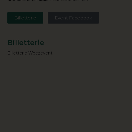
Billetterie
Event Facebook
Billetterie
Billetterie Weezevent